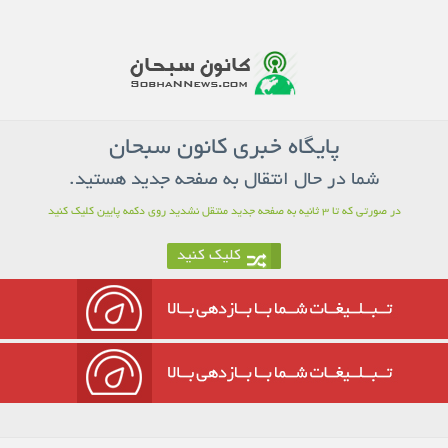
پایگاه خبری کانون سبحان
شما در حال انتقال به صفحه جدید هستید.
در صورتی که تا
3
ثانیه به صفحه جدید منتقل نشدید روی دکمه پایین کلیک کنید
کلیک کنید