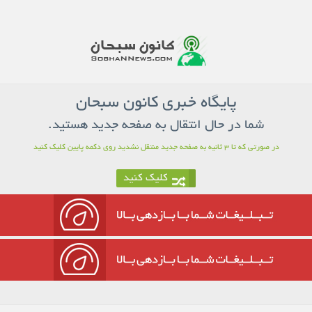
پایگاه خبری کانون سبحان
شما در حال انتقال به صفحه جدید هستید.
در صورتی که تا
3
ثانیه به صفحه جدید منتقل نشدید روی دکمه پایین کلیک کنید
کلیک کنید